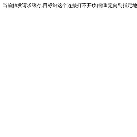
当前触发请求缓存,目标站这个连接打不开!如需重定向到指定地址