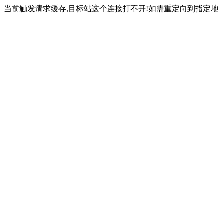
当前触发请求缓存,目标站这个连接打不开!如需重定向到指定地址