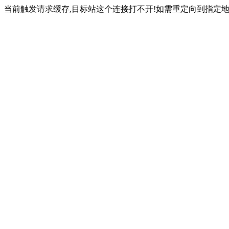
当前触发请求缓存,目标站这个连接打不开!如需重定向到指定地址