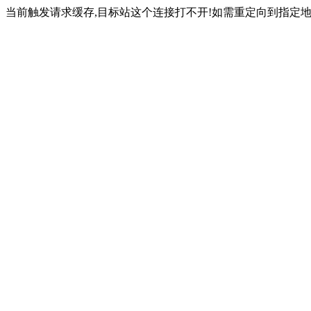
当前触发请求缓存,目标站这个连接打不开!如需重定向到指定地址